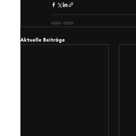
Aktuelle Beiträge