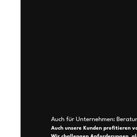
Auch für Unternehmen: Beratun
Auch unsere Kunden profitieren v
Wir challengen Anforderungen, gl