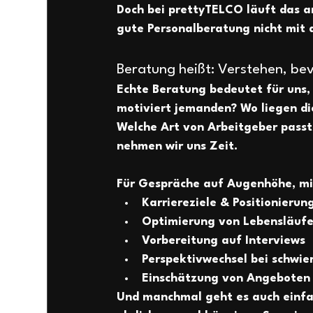
Doch bei prettyTELCO läuft das a
gute Personalberatung 
nicht mit
Beratung heißt: Verstehen, bev
Echte Beratung bedeutet für uns,
motiviert jemanden? Wo liegen di
Welche Art von Arbeitgeber passt
nehmen wir uns Zeit. 
Für Gespräche auf Augenhöhe, mi
Karriereziele & Positionierun
Optimierung von Lebensläufe
Vorbereitung auf Interviews
Perspektivwechsel bei schwi
Einschätzung von Angeboten 
Und manchmal geht es auch einfac