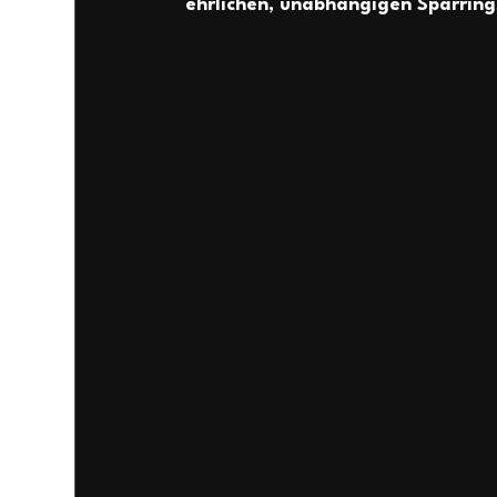
ehrlichen, unabhängigen Sparring