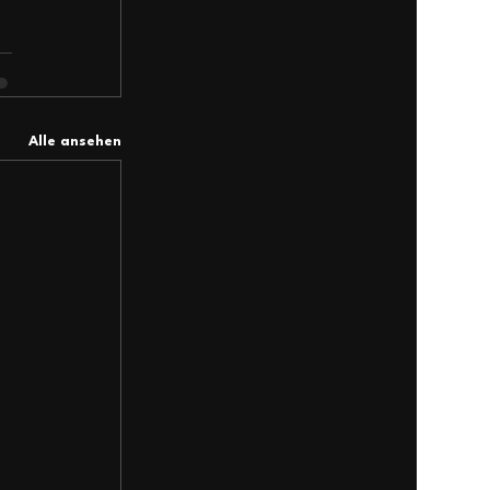
Alle ansehen