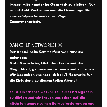
immer, miteinander im Gespräch zu bleiben. Nur 
so entsteht Vertrauen und die Grundlage für 
eine 
erfolgreiche und nachhaltige 
Zusammenarbeit.  
DANKE, LT NETWORKS! 🤩 
Der Abend beim Sommerfest war rundum 
gelungen: 
Gute Gespräche, köstliches Essen und die 
Möglichkeit, gemeinsam zu feiern und zu lachen. 
Wir bedanken uns herzlich bei LT Networks für 
die Einladung zu diesem tollen Abend! 
Es ist ein schönes Gefühl, Teil eures Erfolgs sein 
zu dürfen und wir freuen uns schon auf die 
nächsten gemeinsamen Herausforderungen und 