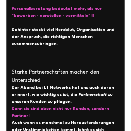
Personalberatung bedeutet mehr, als nur 
"bewerben - vorstellen - vermitteln"!!!  
Dahinter steckt viel Herzblut, Organisation und 
der Anspruch, die richtigen Menschen 
zusammenzubringen, 
Starke Partnerschaften machen den 
Unterschied 
Der Abend bei LT Networks hat uns auch daran 
erinnert, wie wichtig es ist, die 
Partnerschaft 
zu 
unseren Kunden zu pflegen. 
Denn sie sind eben nicht nur Kunden, sondern 
Partner! 
Auch wenn es manchmal zu Herausforderungen 
oder Unstimmigkeiten kommt, lohnt es sich 